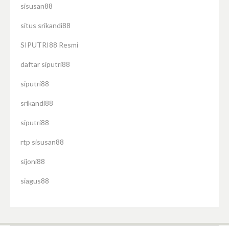
sisusan88
situs srikandi88
SIPUTRI88 Resmi
daftar siputri88
siputri88
srikandi88
siputri88
rtp sisusan88
sijoni88
siagus88