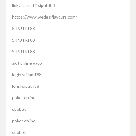
link alternatif siputri88
https://www.wedesiflavours.com/
SIPUTRI 88
SIPUTRI 88
SIPUTRI 88
slot online gacor
login srikandi88
login siputri88
poker online
sbobet
poker online
sbobet