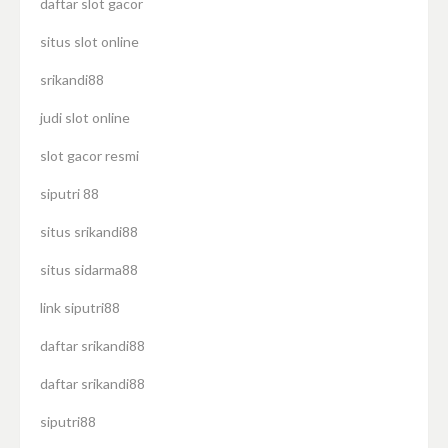
daftar slot gacor
situs slot online
srikandi88
judi slot online
slot gacor resmi
siputri 88
situs srikandi88
situs sidarma88
link siputri88
daftar srikandi88
daftar srikandi88
siputri88