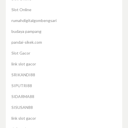
Slot Online
rumahdigitalgombengsari
budaya pampang
pandai-sikek.com
Slot Gacor
link slot gacor
SRIKANDI88
SIPUTRI88
SIDARMA88
SISUSAN88
link slot gacor